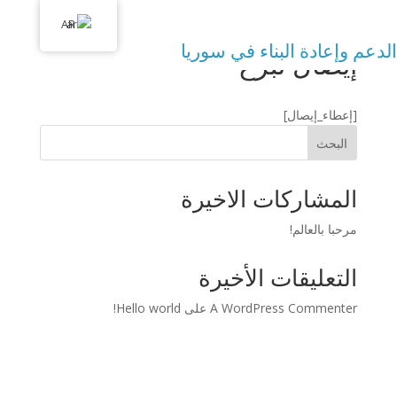
info@ahsin.de
AR
الدعم وإعادة البناء في سوريا
إيصال تبرع
[إعطاء_إيصال]
البحث
المشاركات الاخيرة
مرحبا بالعالم!
التعليقات الأخيرة
A WordPress Commenter
على
Hello world!