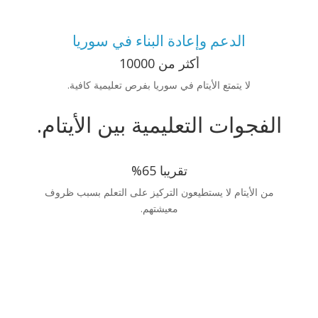
info@ahsin.de
الدعم وإعادة البناء في سوريا
أكثر من 10000
لا يتمتع الأيتام في سوريا بفرص تعليمية كافية.
الفجوات التعليمية بين الأيتام.
تقريبا 65%
من الأيتام لا يستطيعون التركيز على التعلم بسبب ظروف
معيشتهم.