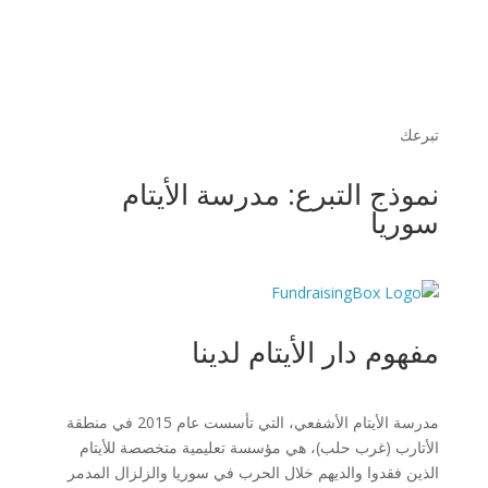
تبرعك
نموذج التبرع: مدرسة الأيتام
سوريا
مفهوم دار الأيتام لدينا
مدرسة الأيتام الأشفعي، التي تأسست عام 2015 في منطقة
الأتارب (غرب حلب)، هي مؤسسة تعليمية متخصصة للأيتام
الذين فقدوا والديهم خلال الحرب في سوريا والزلزال المدمر