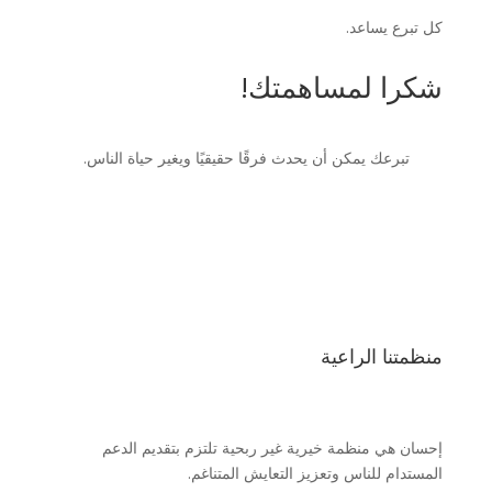
كل تبرع يساعد.
شكرا لمساهمتك!
تبرعك يمكن أن يحدث فرقًا حقيقيًا ويغير حياة الناس.
منظمتنا الراعية
إحسان هي منظمة خيرية غير ربحية تلتزم بتقديم الدعم
المستدام للناس وتعزيز التعايش المتناغم.