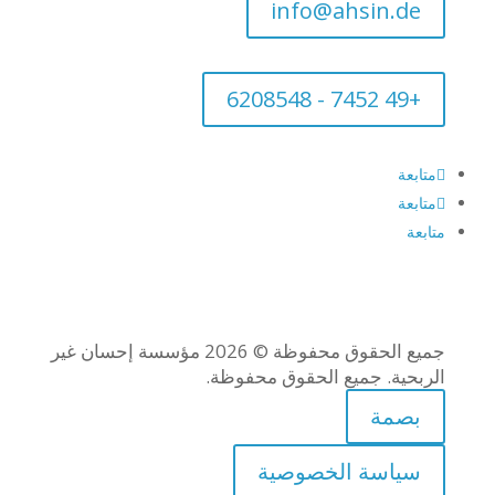
info@ahsin.de
+49 7452 - 6208548
متابعة
متابعة
متابعة
جميع الحقوق محفوظة ©
2026
مؤسسة إحسان غير
الربحية. جميع الحقوق محفوظة.
بصمة
سياسة الخصوصية