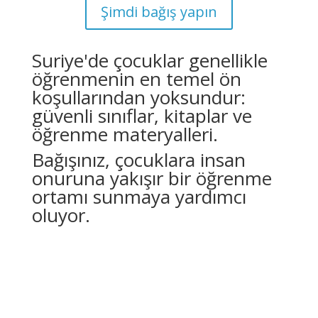
Şimdi bağış yapın
Suriye'de çocuklar genellikle
öğrenmenin en temel ön
koşullarından yoksundur:
güvenli sınıflar, kitaplar ve
öğrenme materyalleri.
Bağışınız, çocuklara insan
onuruna yakışır bir öğrenme
ortamı sunmaya yardımcı
oluyor.