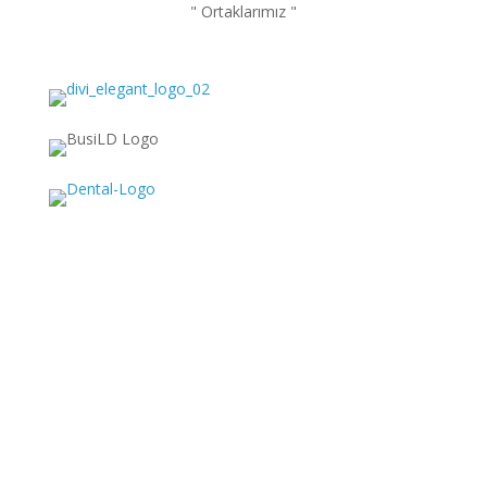
" Ortaklarımız "