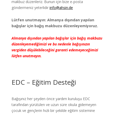
makbuz düzenleriz. Bunun için bize e-posta
göndermeniz yeterlidir
info@ahsin.de
Lütfen unutmayın: Almanya dışından yapılan
bağışlar için bağış makbuzu düzenleyemiyoruz.
Almanya dışından yapılan bağışlar için bağış makbuzu
düzenleyemediğimizi ve bu nedenle bağışınızın
vergiden düşülebileceğini garanti edemeyeceğimizi
lütfen unutmayın.
EDC – Eğitim Desteği
Bağışınız her şeyden önce yardım kuruluşu EDC
tarafından yürütülen ve uzun süre okula gidemeyen
çocuk ve gençlerin hızlı bir şekilde eğitim sistemine