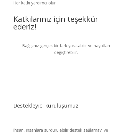
Her katkı yardımcı olur.
Katkılarınız için teşekkür
ederiz!
Bağışınız gerçek bir fark yaratabilir ve hayatları
değiştirebilir.
Destekleyici kuruluşumuz
İhsan, insanlara sürdürülebilir destek sağlamayı ve