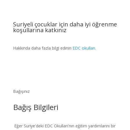
Suriyeli çocuklar için daha iyi öğrenme
koşullarına katkınız
Hakkında daha fazla bilgi edinin
EDC okulları.
Bağışınız
Bağış Bilgileri
Eğer Suriye'deki EDC Okulları'nın eğitim yardımlarını bir